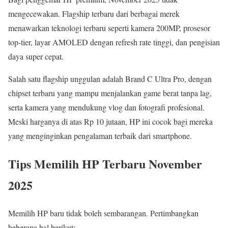
mengecewakan. Flagship terbaru dari berbagai merek
menawarkan teknologi terbaru seperti kamera 200MP, prosesor
top-tier, layar AMOLED dengan refresh rate tinggi, dan pengisian
daya super cepat.
Salah satu flagship unggulan adalah Brand C Ultra Pro, dengan
chipset terbaru yang mampu menjalankan game berat tanpa lag,
serta kamera yang mendukung vlog dan fotografi profesional.
Meski harganya di atas Rp 10 jutaan, HP ini cocok bagi mereka
yang menginginkan pengalaman terbaik dari smartphone.
Tips Memilih HP Terbaru November
2025
Memilih HP baru tidak boleh sembarangan. Pertimbangkan
beberapa hal berikut: