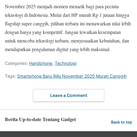
November 2025 menjadi momen menarik bagi para pecinta
teknologi di Indonesia. Mulai dari HP murah Rp 1 jutaan hingga
flagship super canggih, pilihan terbaru ini menawarkan nilai lebih
dengan harga yang kompetitif. Jangan lewatkan kesempatan
untuk mencoba teknologi terbaru, menyesuaikan kebutuhan, dan
mendapatkan pengalaman digital yang lebih maksimal.
Categories:
Handphone
,
Technologi
Tags:
Smartphone Baru Rilis November 2025 Murah Canggih
Leave a Comment
Berita Up-to-date Tentang Gadget
Back to top