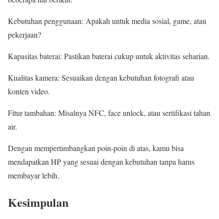
Kebutuhan penggunaan: Apakah untuk media sosial, game, atau
pekerjaan?
Kapasitas baterai: Pastikan baterai cukup untuk aktivitas seharian.
Kualitas kamera: Sesuaikan dengan kebutuhan fotografi atau
konten video.
Fitur tambahan: Misalnya NFC, face unlock, atau sertifikasi tahan
air.
Dengan mempertimbangkan poin-poin di atas, kamu bisa
mendapatkan HP yang sesuai dengan kebutuhan tanpa harus
membayar lebih.
Kesimpulan