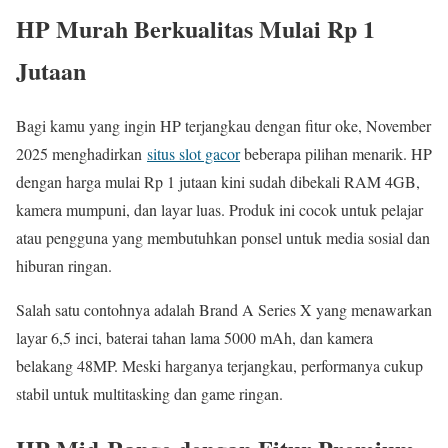
HP Murah Berkualitas Mulai Rp 1
Jutaan
Bagi kamu yang ingin HP terjangkau dengan fitur oke, November
2025 menghadirkan
situs slot gacor
beberapa pilihan menarik. HP
dengan harga mulai Rp 1 jutaan kini sudah dibekali RAM 4GB,
kamera mumpuni, dan layar luas. Produk ini cocok untuk pelajar
atau pengguna yang membutuhkan ponsel untuk media sosial dan
hiburan ringan.
Salah satu contohnya adalah Brand A Series X yang menawarkan
layar 6,5 inci, baterai tahan lama 5000 mAh, dan kamera
belakang 48MP. Meski harganya terjangkau, performanya cukup
stabil untuk multitasking dan game ringan.