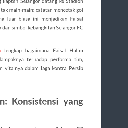
kapten Selangor datang ke Stadion
tak main-main: catatan mencetak gol
a luar biasa ini menjadikan Faisal
ib dan simbol kebangkitan Selangor FC
n
lengkap bagaimana Faisal Halim
mpaknya terhadap performa tim,
an vitalnya dalam laga kontra Persib
: Konsistensi yang