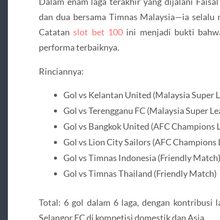
Dalam enam laga terakhir yang dijalani Fais
dan dua bersama Timnas Malaysia—ia selalu 
Catatan
slot bet 100
ini menjadi bukti bahw
performa terbaiknya.
Rinciannya:
Gol vs Kelantan United (Malaysia Super 
Gol vs Terengganu FC (Malaysia Super Le
Gol vs Bangkok United (AFC Champions 
Gol vs Lion City Sailors (AFC Champions
Gol vs Timnas Indonesia (Friendly Match
Gol vs Timnas Thailand (Friendly Match)
Total: 6 gol dalam 6 laga, dengan kontribusi 
Selangor FC di kompetisi domestik dan Asia.