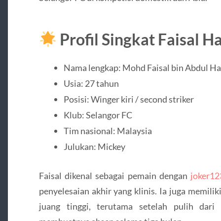
Profil Singkat Faisal H
Nama lengkap: Mohd Faisal bin Abdul Ha
Usia: 27 tahun
Posisi: Winger kiri / second striker
Klub: Selangor FC
Tim nasional: Malaysia
Julukan: Mickey
Faisal dikenal sebagai pemain dengan
joker12
penyelesaian akhir yang klinis. Ia juga memili
juang tinggi, terutama setelah pulih dar