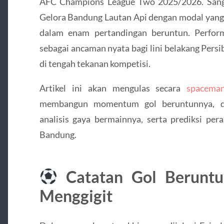
AFC Champions League Two 2025/2026. Sang 
Gelora Bandung Lautan Api dengan modal yang 
dalam enam pertandingan beruntun. Perform
sebagai ancaman nyata bagi lini belakang Pers
di tengah tekanan kompetisi.
Artikel ini akan mengulas secara
spacema
membangun momentum gol beruntunnya, da
analisis gaya bermainnya, serta prediksi per
Bandung.
Catatan Gol Beruntun
Menggigit