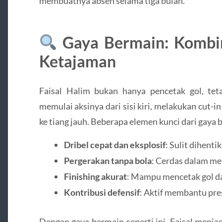
membuatnya absen selama tiga bulan.
Gaya Bermain: Kombin
Ketajaman
Faisal Halim bukan hanya pencetak gol, teta
memulai aksinya dari sisi kiri, melakukan cut-
ke tiang jauh. Beberapa elemen kunci dari gaya
Dribel cepat dan eksplosif
: Sulit dihenti
Pergerakan tanpa bola
: Cerdas dalam me
Finishing akurat
: Mampu mencetak gol da
Kontribusi defensif
: Aktif membantu pre
Dengan gaya bermain seperti ini, Faisal menjad