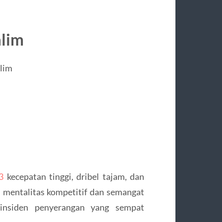
alim
lim
3
kecepatan tinggi, dribel tajam, dan
ki mentalitas kompetitif dan semangat
i insiden penyerangan yang sempat