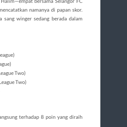
al Halim—empat bersama Selangor FC
mencatatkan namanya di papan skor.
a sang winger sedang berada dalam
League)
ague)
League Two)
 League Two)
)
langsung terhadap 8 poin yang diraih