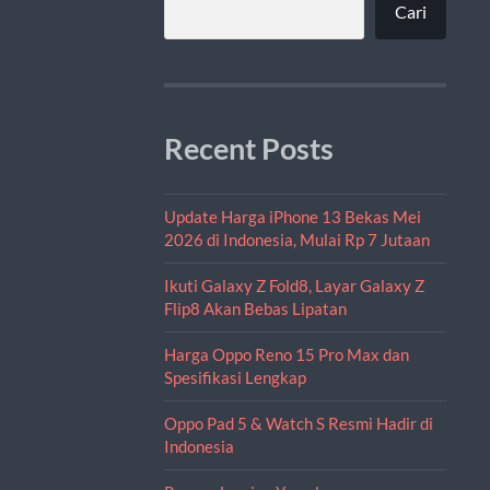
Cari
Recent Posts
Update Harga iPhone 13 Bekas Mei
2026 di Indonesia, Mulai Rp 7 Jutaan
Ikuti Galaxy Z Fold8, Layar Galaxy Z
Flip8 Akan Bebas Lipatan
Harga Oppo Reno 15 Pro Max dan
Spesifikasi Lengkap
Oppo Pad 5 & Watch S Resmi Hadir di
Indonesia