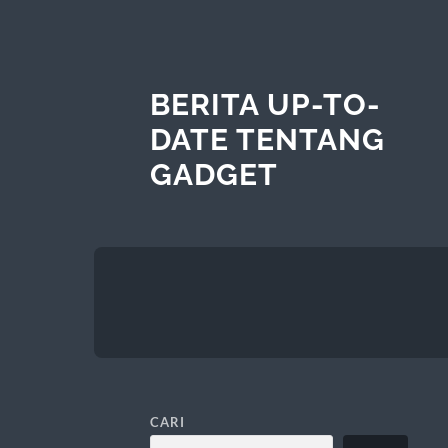
BERITA UP-TO-
DATE TENTANG
GADGET
CARI