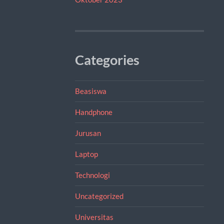
Categories
Beasiswa
Handphone
Jurusan
Laptop
Technologi
Uncategorized
Universitas