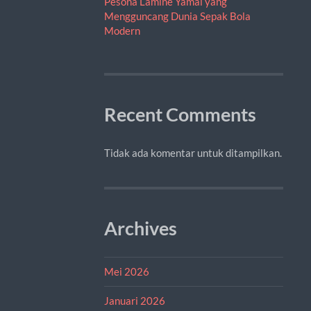
Pesona Lamine Yamal yang
Mengguncang Dunia Sepak Bola
Modern
Recent Comments
Tidak ada komentar untuk ditampilkan.
Archives
Mei 2026
Januari 2026