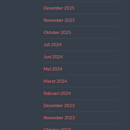
Desember 2025
November 2025
Oktober 2025
Juli 2024
Juni 2024
Mei 2024
Maret 2024
Februari 2024
Desember 2023
November 2023
Oktober 2023