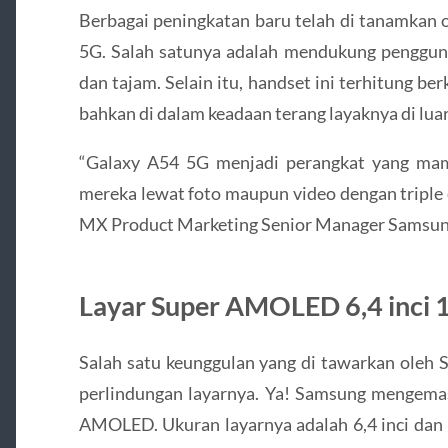
Berbagai peningkatan baru telah di tanamkan 
5G. Salah satunya adalah mendukung pengguna
dan tajam. Selain itu, handset ini terhitung ber
bahkan di dalam keadaan terang layaknya di lua
“Galaxy A54 5G menjadi perangkat yang ma
mereka lewat foto maupun video dengan triple
MX Product Marketing Senior Manager Samsung
Layar Super AMOLED 6,4 inci
Salah satu keunggulan yang di tawarkan oleh
perlindungan layarnya. Ya! Samsung mengema
AMOLED. Ukuran layarnya adalah 6,4 inci dan