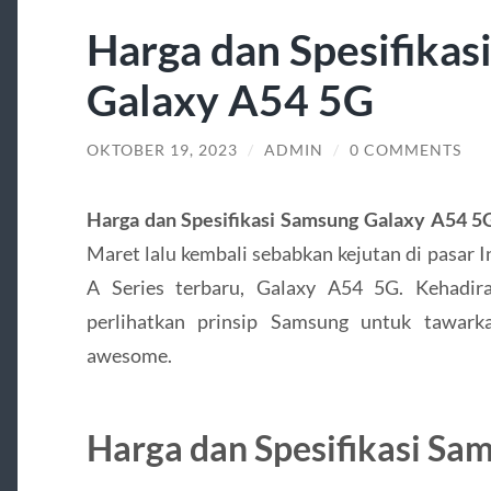
Harga dan Spesifikas
Galaxy A54 5G
OKTOBER 19, 2023
/
ADMIN
/
0 COMMENTS
Harga dan Spesifikasi Samsung Galaxy A54 5
Maret lalu kembali sebabkan kejutan di pasar
A Series terbaru, Galaxy A54 5G. Kehadira
perlihatkan prinsip Samsung untuk tawark
awesome.
Harga dan Spesifikasi Sa