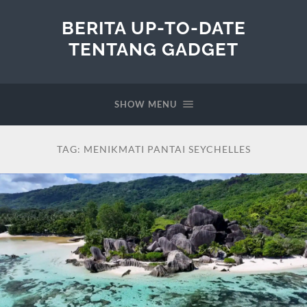
BERITA UP-TO-DATE
TENTANG GADGET
SHOW MENU
TAG:
MENIKMATI PANTAI SEYCHELLES