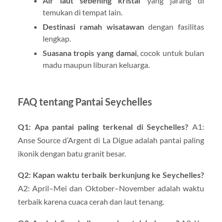
Air laut sebening kristal
yang jarang di
temukan di tempat lain.
Destinasi ramah wisatawan
dengan fasilitas
lengkap.
Suasana tropis yang damai
, cocok untuk bulan
madu maupun liburan keluarga.
FAQ tentang Pantai Seychelles
Q1: Apa pantai paling terkenal di Seychelles?
A1:
Anse Source d’Argent di La Digue adalah pantai paling
ikonik dengan batu granit besar.
Q2: Kapan waktu terbaik berkunjung ke Seychelles?
A2: April–Mei dan Oktober–November adalah waktu
terbaik karena cuaca cerah dan laut tenang.