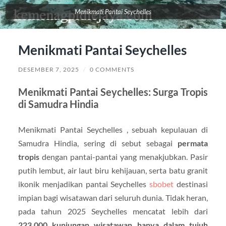
Menikmati Pantai Seychelles
Menikmati Pantai Seychelles
DESEMBER 7, 2025
/
0 COMMENTS
Menikmati Pantai Seychelles: Surga Tropis
di Samudra Hindia
Menikmati Pantai Seychelles , sebuah kepulauan di
Samudra Hindia, sering di sebut sebagai
permata
tropis
dengan pantai-pantai yang menakjubkan. Pasir
putih lembut, air laut biru kehijauan, serta batu granit
ikonik menjadikan pantai Seychelles
sbobet
destinasi
impian bagi wisatawan dari seluruh dunia. Tidak heran,
pada tahun 2025 Seychelles mencatat lebih dari
223.000 kunjungan wisatawan hanya dalam tujuh