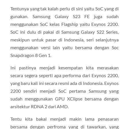
Tentunya yang tak kalah perlu di sini yaitu SoC yang di
gunakan. Samsung Galaxy S23 FE juga sudah
menggunakan SoC kelas Flagship yaitu Exynos 2200.
SoC ini dulu di pakai di Samsung Galaxy S22 Series,
meskipun untuk pasar di Indonesia, seri selanjutnya
menggunakan versi lain yaitu bersama dengan Soc
Snapdragon 8 Gen 1.
Ini pastinya menjadi kesempatan kita merasakan
secara segera seperti apa performa dari Exynos 2200,
yang baru kali ini secara resmi ada di Indonesia. Exynos
2200 sendiri menjadi SoC pertama Samsung yang
sudah menggunakan GPU XClipse bersama dengan
arsitektur RDNA 2 dari AMD.
Tentu kita bakal menjadi makin lama penasaran
bersama dengan perfroma yang di tawarkan, yang