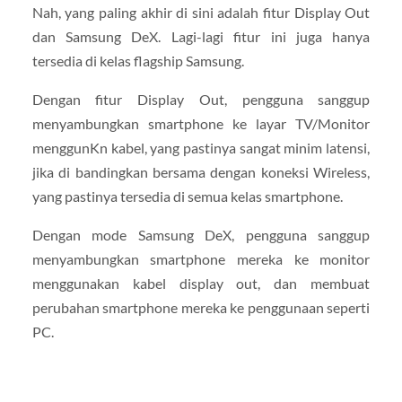
Nah, yang paling akhir di sini adalah fitur Display Out
dan Samsung DeX. Lagi-lagi fitur ini juga hanya
tersedia di kelas flagship Samsung.
Dengan fitur Display Out, pengguna sanggup
menyambungkan smartphone ke layar TV/Monitor
menggunKn kabel, yang pastinya sangat minim latensi,
jika di bandingkan bersama dengan koneksi Wireless,
yang pastinya tersedia di semua kelas smartphone.
Dengan mode Samsung DeX, pengguna sanggup
menyambungkan smartphone mereka ke monitor
menggunakan kabel display out, dan membuat
perubahan smartphone mereka ke penggunaan seperti
PC.