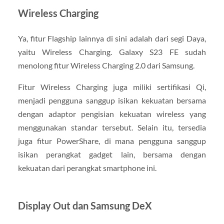
Wireless Charging
Ya, fitur Flagship lainnya di sini adalah dari segi Daya,
yaitu Wireless Charging. Galaxy S23 FE sudah
menolong fitur Wireless Charging 2.0 dari Samsung.
Fitur Wireless Charging juga miliki sertifikasi Qi,
menjadi pengguna sanggup isikan kekuatan bersama
dengan adaptor pengisian kekuatan wireless yang
menggunakan standar tersebut. Selain itu, tersedia
juga fitur PowerShare, di mana pengguna sanggup
isikan perangkat gadget lain, bersama dengan
kekuatan dari perangkat smartphone ini.
Display Out dan Samsung DeX