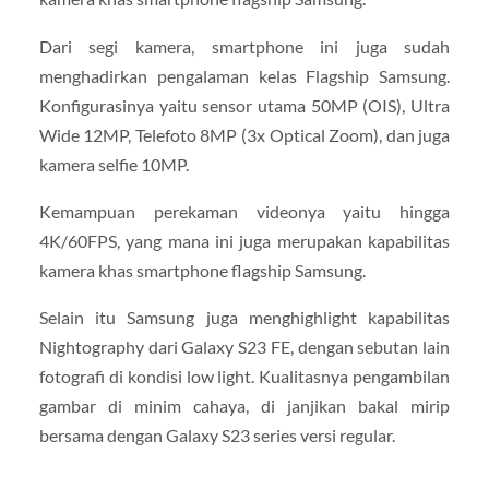
Dari segi kamera, smartphone ini juga sudah
menghadirkan pengalaman kelas Flagship Samsung.
Konfigurasinya yaitu sensor utama 50MP (OIS), Ultra
Wide 12MP, Telefoto 8MP (3x Optical Zoom), dan juga
kamera selfie 10MP.
Kemampuan perekaman videonya yaitu hingga
4K/60FPS, yang mana ini juga merupakan kapabilitas
kamera khas smartphone flagship Samsung.
Selain itu Samsung juga menghighlight kapabilitas
Nightography dari Galaxy S23 FE, dengan sebutan lain
fotografi di kondisi low light. Kualitasnya pengambilan
gambar di minim cahaya, di janjikan bakal mirip
bersama dengan Galaxy S23 series versi regular.