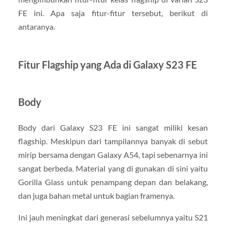
FE ini. Apa saja fitur-fitur tersebut, berikut di
antaranya.
Fitur Flagship yang Ada di Galaxy S23 FE
Body
Body dari Galaxy S23 FE ini sangat miliki kesan
flagship. Meskipun dari tampilannya banyak di sebut
mirip bersama dengan Galaxy A54, tapi sebenarnya ini
sangat berbeda. Material yang di gunakan di sini yaitu
Gorilla Glass untuk penampang depan dan belakang,
dan juga bahan metal untuk bagian framenya.
Ini jauh meningkat dari generasi sebelumnya yaitu S21