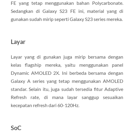
FE yang tetap menggunakan bahan Polycarbonate.
Sedangkan di Galaxy S23 FE ini, material yang di
gunakan sudah mirip seperti Galaxy S23 series mereka.
Layar
Layar yang di gunakan juga mirip bersama dengan
kelas flagship mereka, yaitu menggunakan panel
Dynamic AMOLED 2X. Ini berbeda bersama dengan
Galaxy A series yang tetap menggunakan AMOLED
standar. Selain itu, juga sudah tersedia fitur Adaptive
Refresh rate, di mana layar sanggup sesuaikan
kecepatan refresh dari 60-120Hz.
SoC